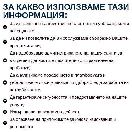
ЗА КАКВО ИЗПОЛЗВАМЕ ТАЗИ
ИНФОРМАЦИЯ:
За извършване на действия по съответния уеб сайт, който
посещавате.
За да ни позволите да Ви обслужваме съобразно Вашите
предпочитания;
Да подобряваме администрирането на нашия сайт и за
вътрешни дейности, включително отстраняване на
проблеми;
Да анализираме поведението в платформата и
уебсайтовете и осигуряваме по-добра среда за работа на
потребителите.
Да гарантираме сигурността и предоставянето на нашите
услуги;
Извършване на рекламна дейност;
За спазване на приложимите законови изисквания и
регламенти