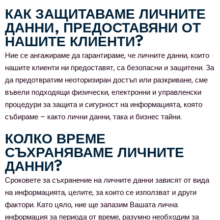
КАК ЗАЩИТАВАМЕ ЛИЧНИТЕ
ДАННИ, ПРЕДОСТАВЯНИ ОТ
НАШИТЕ КЛИЕНТИ?
Ние се ангажираме да гарантираме, че личните данни, които
нашите клиенти ни предоставят, са безопасни и защитени. За
да предотвратим неоторизиран достъп или разкриване, сме
въвели подходящи физически, електронни и управленски
процедури за защита и сигурност на информацията, която
събираме – както лични данни, така и бизнес тайни.
КОЛКО ВРЕМЕ
СЪХРАНЯВАМЕ ЛИЧНИТЕ
ДАННИ?
Сроковете за съхранение на личните данни зависят от вида
на информацията, целите, за които се използват и други
фактори. Като цяло, ние ще запазим Вашата лична
информация за периода от време, разумно необходим за