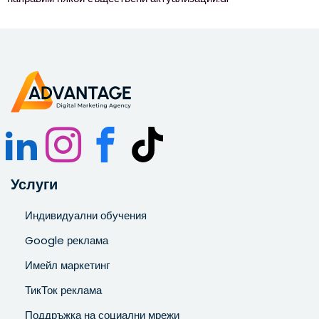
Услуги
Индивидуални обучения
Google реклама
Имейл маркетинг
ТикТок реклама
Поддръжка на социални мрежи