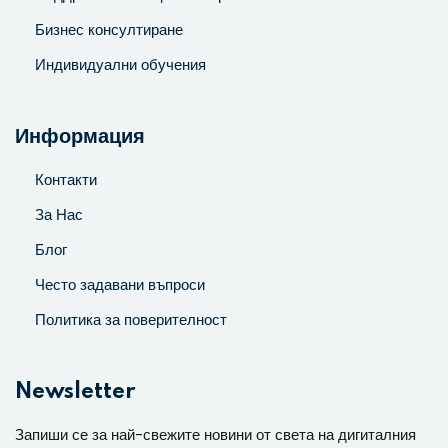
Бизнес консултиране
Индивидуални обучения
Информация
Контакти
За Нас
Блог
Често задавани въпроси
Политика за поверителност
Newsletter
Запиши се за най-свежите новини от света на дигиталния