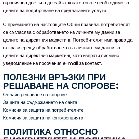
ограничава достъпа до сайта, когато това е необходимо за
целите на подобряване на предлаганите услуги.
С приемането на настоящите Общи правила, потребителят
се съгласява с обработването на личните му данни за
целите на директния маркетинг. Потребителят има право да
възрази срещу обработването на личните му данни за
целите на директния маркетинг, като изпрати писмено
уведомление на посочения e-mail за контакт.
ПОЛЕЗНИ ВРЪЗКИ ПРИ
РЕШАВАНЕ НА СПОРОВЕ:
Онлайн решаване на спорове
Защита на съдържанието на сайта
Комисия за защита на потребителите
Комисия за защита на конкуренцията
ПОЛИТИКА ОТНОСНО