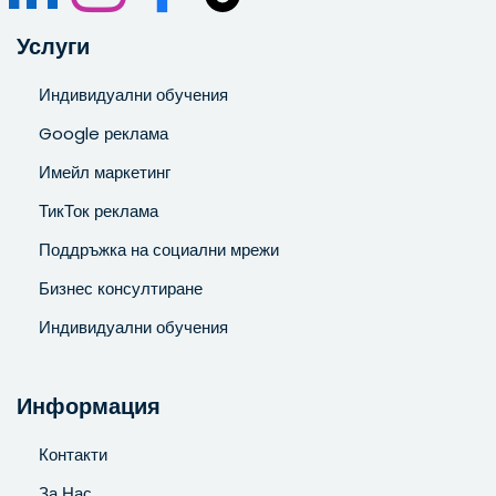
Услуги
Индивидуални обучения
Google реклама
Имейл маркетинг
ТикТок реклама
Поддръжка на социални мрежи
Бизнес консултиране
Индивидуални обучения
Информация
Контакти
За Нас