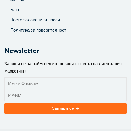
Блог
Често задавани въпроси
Политика за поверителност
Newsletter
Запиши се за най-свежите новини от света на дигиталния
маркетинг!
Запиши се