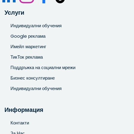
Услуги
Индивидуални обучения
Google реклама
Имейл маркетинг
ТикТок реклама
Поддръжка на социални мрежи
Бизнес консултиране
Индивидуални обучения
Информация
Контакти
За Нас