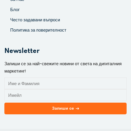
Блог
Често задавани въпроси
Политика за поверителност
Newsletter
Запиши се за най-свежите новини от света на дигиталния
маркетинг!
Запиши се