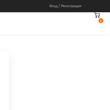
Вход / Регистрация
0