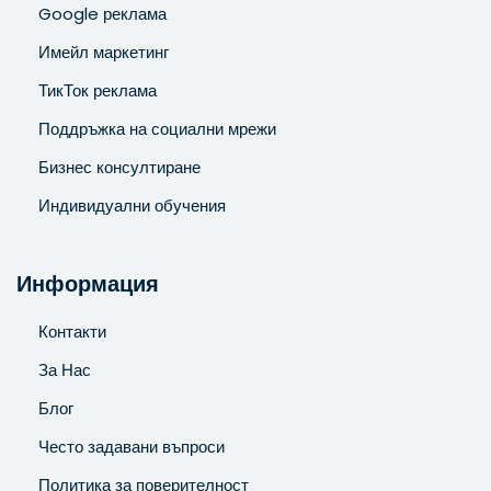
Google реклама
Имейл маркетинг
ТикТок реклама
Поддръжка на социални мрежи
Бизнес консултиране
Индивидуални обучения
Информация
Контакти
За Нас
Блог
Често задавани въпроси
Политика за поверителност