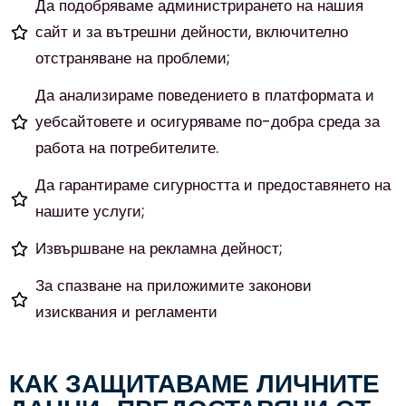
Да подобряваме администрирането на нашия
сайт и за вътрешни дейности, включително
отстраняване на проблеми;
Да анализираме поведението в платформата и
уебсайтовете и осигуряваме по-добра среда за
работа на потребителите.
Да гарантираме сигурността и предоставянето на
нашите услуги;
Извършване на рекламна дейност;
За спазване на приложимите законови
изисквания и регламенти
КАК ЗАЩИТАВАМЕ ЛИЧНИТЕ