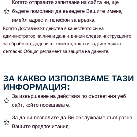
Когато отправите запитване на сайта ни, ще
бъдете помолени да въведете Вашите имена,
имейл адрес и телефон за връзка.
Когато Доставчикът действа в качеството си на
администратор на лични данни, винаги следва инструкциите
за обработка, дадени от клиента, както и задълженията
съгласно Общия регламент за защита на данните.
ЗА КАКВО ИЗПОЛЗВАМЕ ТАЗИ
ИНФОРМАЦИЯ:
За извършване на действия по съответния уеб
сайт, който посещавате.
За да ни позволите да Ви обслужваме съобразно
Вашите предпочитания;