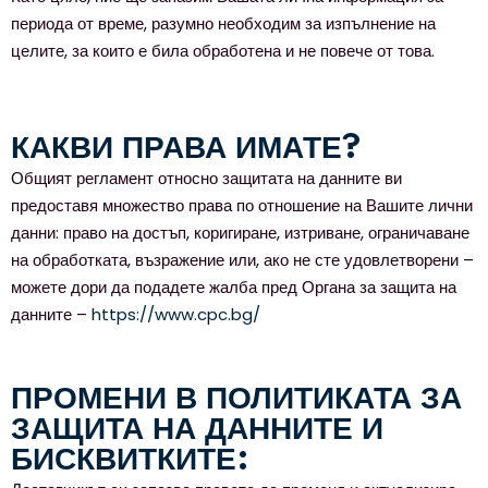
периода от време, разумно необходим за изпълнение на
целите, за които е била обработена и не повече от това.
КАКВИ ПРАВА ИМАТЕ?
Общият регламент относно защитата на данните ви
предоставя множество права по отношение на Вашите лични
данни: право на достъп, коригиране, изтриване, ограничаване
на обработката, възражение или, ако не сте удовлетворени –
можете дори да подадете жалба пред Органа за защита на
данните –
https://www.cpc.bg/
ПРОМЕНИ В ПОЛИТИКАТА ЗА
ЗАЩИТА НА ДАННИТЕ И
БИСКВИТКИТЕ: