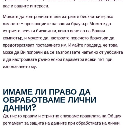
вас и вашите интереси.
Можете да контролирате или изтриете бисквитките, ако
желаете – чрез опциите на вашия браузър. Можете да
изтриете всички бисквитки, които вече са на Вашия
компютър, и можете да настроите повечето браузъри да
предотвратяват поставянето им. Имайте предвид, че това
може да Ви попречи да се възползвате напълно от уебсайта
и да настройвате ръчно някои параметри всеки път при
използването му.
ИМАМЕ ЛИ ПРАВО ДА
ОБРАБОТВАМЕ ЛИЧНИ
ДАННИ?
Да, ние го правим и стриктно спазваме правилата на Общия
регламент за защита на данните при обработката на лични