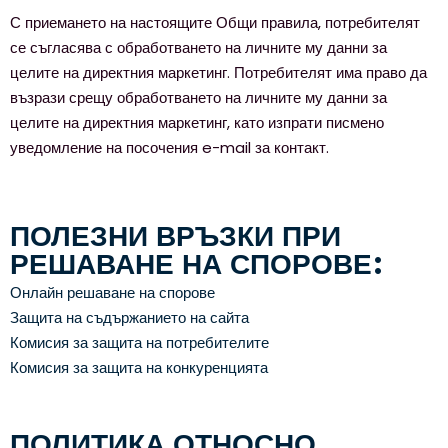
С приемането на настоящите Общи правила, потребителят
се съгласява с обработването на личните му данни за
целите на директния маркетинг. Потребителят има право да
възрази срещу обработването на личните му данни за
целите на директния маркетинг, като изпрати писмено
уведомление на посочения e-mail за контакт.
ПОЛЕЗНИ ВРЪЗКИ ПРИ
РЕШАВАНЕ НА СПОРОВЕ:
Онлайн решаване на спорове
Защита на съдържанието на сайта
Комисия за защита на потребителите
Комисия за защита на конкуренцията
ПОЛИТИКА ОТНОСНО