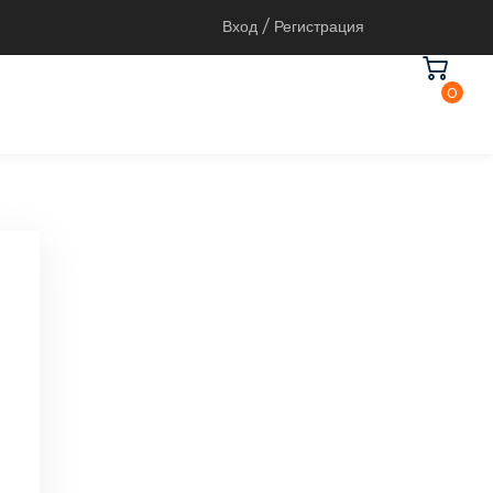
Вход / Регистрация
0