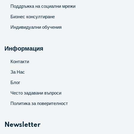
Поддръжка на социални мрежи
Бизнес консултиране
Индивидуални обучения
Информация
Контакти
За Нас
Блог
Често задавани въпроси
Политика за поверителност
Newsletter