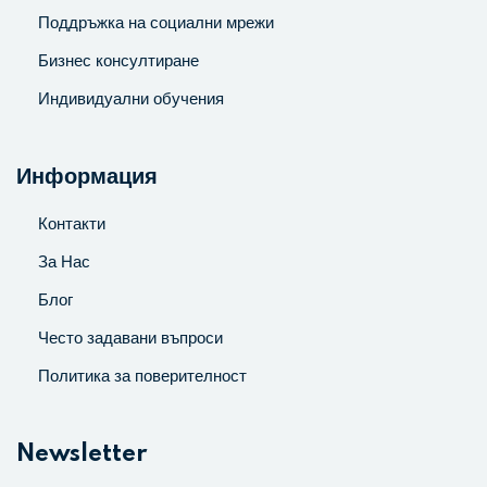
Поддръжка на социални мрежи
Бизнес консултиране
Индивидуални обучения
Информация
Контакти
За Нас
Блог
Често задавани въпроси
Политика за поверителност
Newsletter