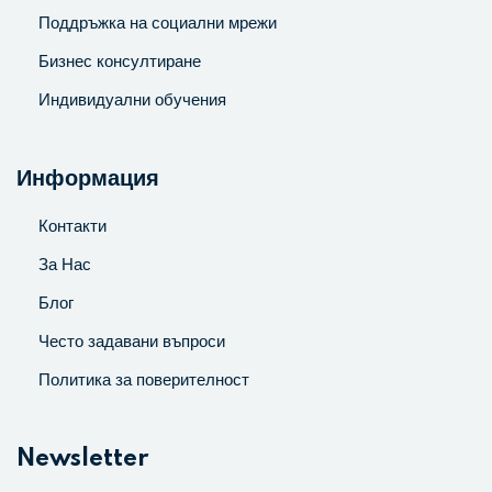
Поддръжка на социални мрежи
Бизнес консултиране
Индивидуални обучения
Информация
Контакти
За Нас
Блог
Често задавани въпроси
Политика за поверителност
Newsletter