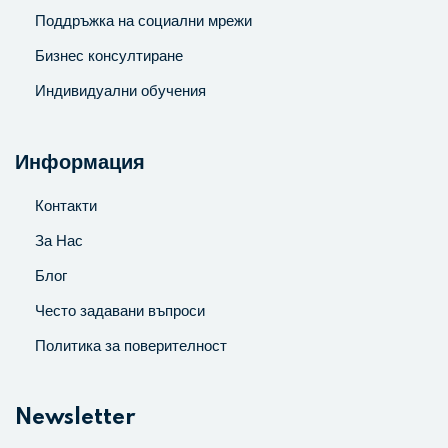
Поддръжка на социални мрежи
Бизнес консултиране
Индивидуални обучения
Информация
Контакти
За Нас
Блог
Често задавани въпроси
Политика за поверителност
Newsletter