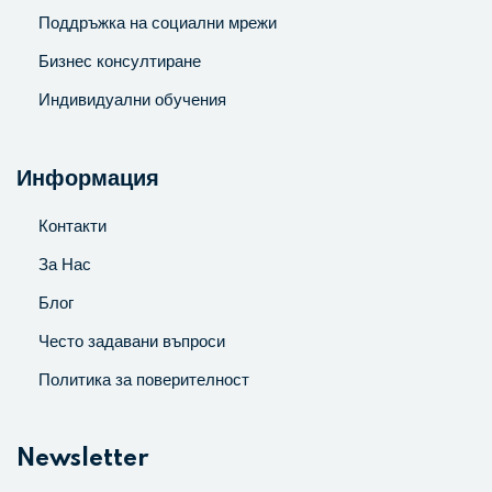
Поддръжка на социални мрежи
Бизнес консултиране
Индивидуални обучения
Информация
Контакти
За Нас
Блог
Често задавани въпроси
Политика за поверителност
Newsletter