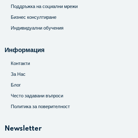
Поддръжка на социални мрежи
Бизнес консултиране
Индивидуални обучения
Информация
Контакти
За Нас
Блог
Често задавани въпроси
Политика за поверителност
Newsletter