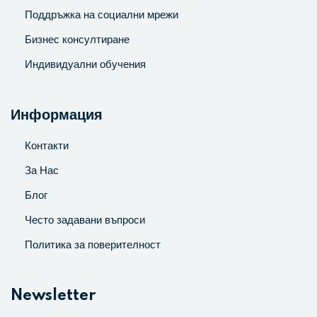
Поддръжка на социални мрежи
Бизнес консултиране
Индивидуални обучения
Информация
Контакти
За Нас
Блог
Често задавани въпроси
Политика за поверителност
Newsletter