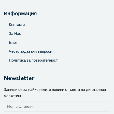
Информация
Контакти
За Нас
Блог
Често задавани въпроси
Политика за поверителност
Newsletter
Запиши се за най-свежите новини от света на дигиталния
маркетинг!